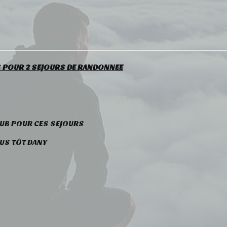
ES POUR 2 SEJOURS DE RANDONNEE
UB POUR CES SEJOURS
US TÔT DANY