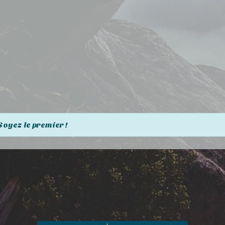
Soyez le premier !