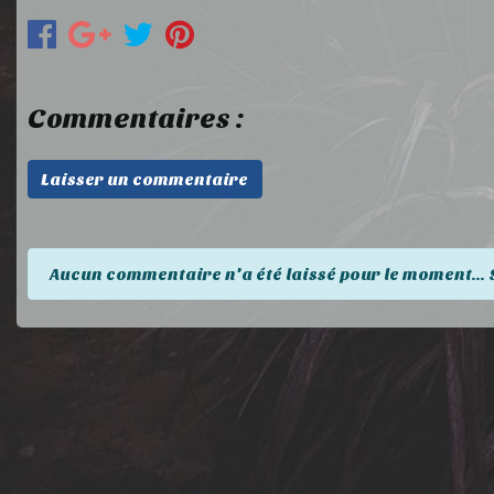
Commentaires :
Laisser un commentaire
Aucun commentaire n'a été laissé pour le moment... 