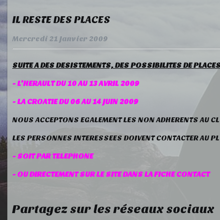
IL RESTE DES PLACES
Mercredi 21 Janvier 2009
SUITE A DES DESISTEMENTS, DES POSSIBILITES DE PLAC
- L'HERAULT DU 10 AU 13 AVRIL 2009
- LA CROATIE DU 06 AU 14 JUIN 2009
NOUS ACCEPTONS EGALEMENT LES NON ADHERENTS AU CL
LES PERSONNES INTERESSEES DOIVENT CONTACTER AU PL
- SOIT PAR TELEPHONE
- OU DIRECTEMENT SUR LE SITE DANS LA FICHE CONTACT
Partagez sur les réseaux sociaux