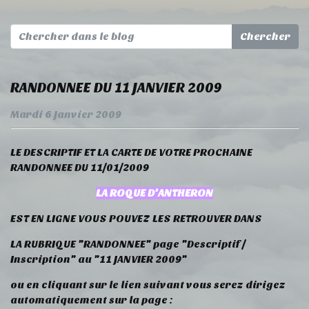
RANDONNEE DU 11 JANVIER 2009
Mardi 6 Janvier 2009
LE DESCRIPTIF ET LA CARTE DE VOTRE PROCHAINE
RANDONNEE DU 11/01/2009
LA ROQUE D'ANTHERON
EST EN LIGNE VOUS POUVEZ LES RETROUVER DANS
LA RUBRIQUE "RANDONNEE" page "Descriptif /
Inscription" au "11 JANVIER 2009"
ou en cliquant sur le lien suivant vous serez dirigez
automatiquement sur la page :